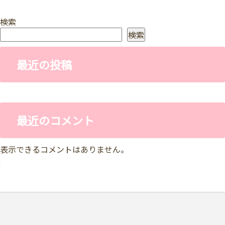
検索
検索
最近の投稿
最近のコメント
表示できるコメントはありません。
Copyright©
心と体を整える 「笑emi」Yoga
, All Rights Reserved.